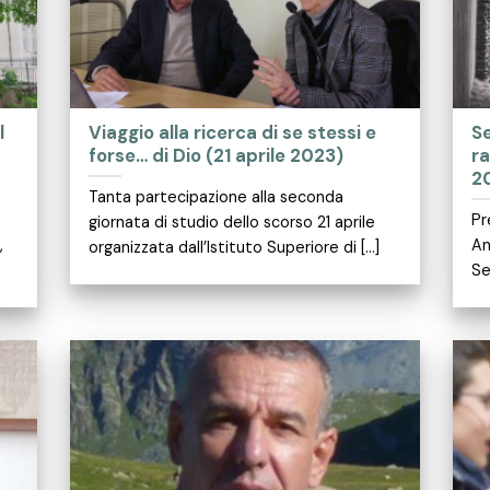
l
Viaggio alla ricerca di se stessi e
Se
forse… di Dio (21 aprile 2023)
ra
2
Tanta partecipazione alla seconda
Pr
giornata di studio dello scorso 21 aprile
,
An
organizzata dall’Istituto Superiore di [...]
Se