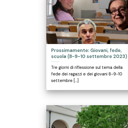
Prossimamente: Giovani, fede,
scuola (8-9-10 settembre 2023)
Tre giorni di riflessione sul tema della
fede dei ragazzi e dei giovani 8-9-10
settembre [...]