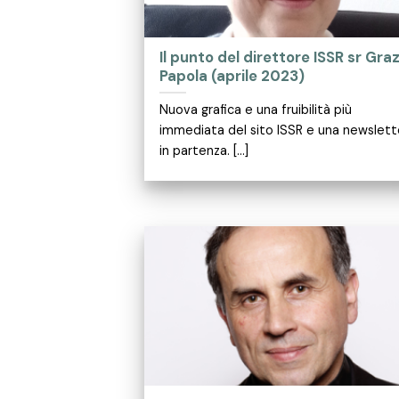
Il punto del direttore ISSR sr Graz
Papola (aprile 2023)
Nuova grafica e una fruibilità più
immediata del sito ISSR e una newslett
in partenza. [...]