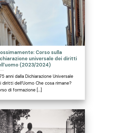
rossimamente: Corso sulla
chiarazione universale dei diritti
ell’uomo (2023/2024)
75 anni dalla Dichiarazione Universale
i diritti dell’Uomo Che cosa rimane?
rso di formazione [...]