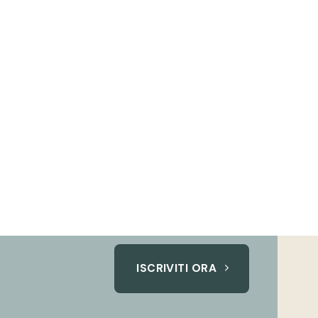
ISCRIVITI ORA