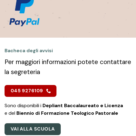
Bacheca degli avvisi
Per maggiori informazioni potete contattare
la segreteria
045 9276109
Sono disponibili i
Depliant Baccalaureato e Licenza
e del
Biennio di Formazione Teologico Pastorale
VAI ALLA SCUOLA