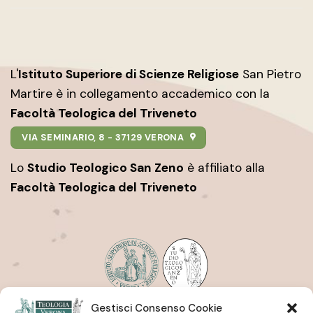
L'
Istituto Superiore di Scienze Religiose
San Pietro
Martire è in collegamento accademico con la
Facoltà Teologica del Triveneto
VIA SEMINARIO, 8 - 37129 VERONA
Lo
Studio Teologico San Zeno
è affiliato alla
Facoltà Teologica del Triveneto
Gestisci Consenso Cookie