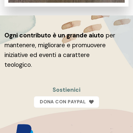
Ogni contributo è un grande aiuto
per
mantenere, migliorare e promuovere
iniziative ed eventi a carattere
teologico.
Sostienici
DONA CON PAYPAL