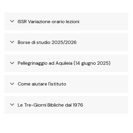
ISSR Variazione orario lezioni
Borse di studio 2025/2026
Pellegrinaggio ad Aquileia (14 giugno 2025)
Come aiutare l'istituto
Le Tre-Giorni Bibliche dal 1976