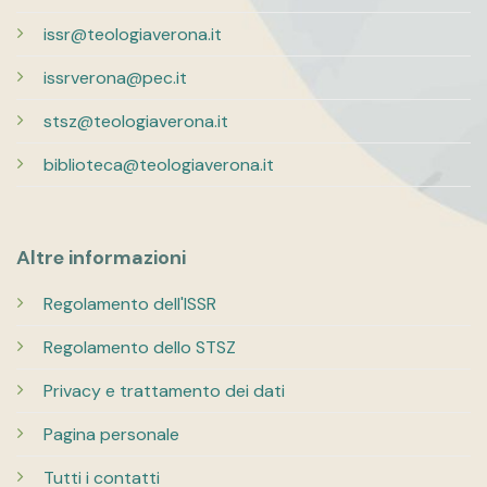
issr@teologiaverona.it
issrverona@pec.it
stsz@teologiaverona.it
biblioteca@teologiaverona.it
Altre informazioni
Regolamento dell'ISSR
Regolamento dello STSZ
Privacy e trattamento dei dati
Pagina personale
Tutti i contatti