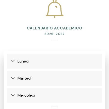
CALENDARIO ACCADEMICO
2026-2027
Lunedi
Martedì
Mercoledì