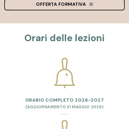
OFFERTA FORMATIVA
Orari delle lezioni
ORARIO COMPLETO 2026-2027
(AGGIORNAMENTO 31 MAGGIO 2026)