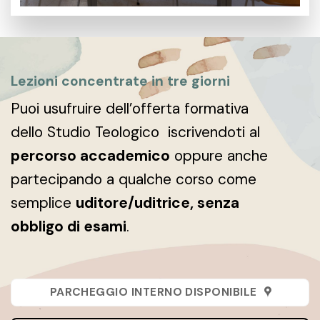
Lezioni concentrate in tre giorni
Puoi usufruire dell’offerta formativa
dello Studio Teologico iscrivendoti al
percorso accademico
oppure anche
partecipando a qualche corso come
semplice
uditore/uditrice, senza
obbligo di esami
.
PARCHEGGIO INTERNO DISPONIBILE