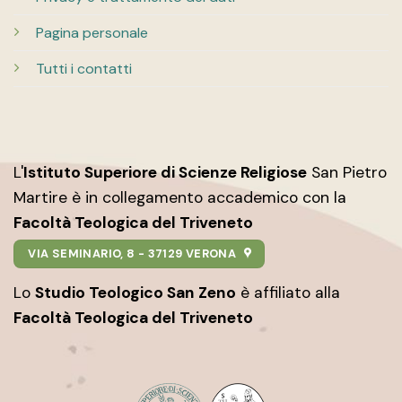
Pagina personale
Tutti i contatti
L'
Istituto Superiore di Scienze Religiose
San Pietro
Martire è in collegamento accademico con la
Facoltà Teologica del Triveneto
VIA SEMINARIO, 8 - 37129 VERONA
Lo
Studio Teologico San Zeno
è affiliato alla
Facoltà Teologica del Triveneto