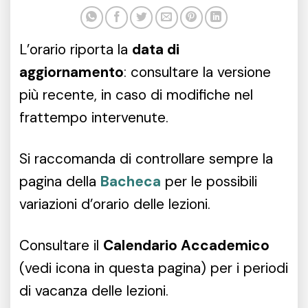
L’orario riporta la
data di
aggiornamento
: consultare la versione
più recente, in caso di modifiche nel
frattempo intervenute.
Si raccomanda di controllare sempre la
pagina della
Bacheca
per le possibili
variazioni d’orario delle lezioni.
Consultare il
Calendario Accademico
(vedi icona in questa pagina) per i periodi
di vacanza delle lezioni.