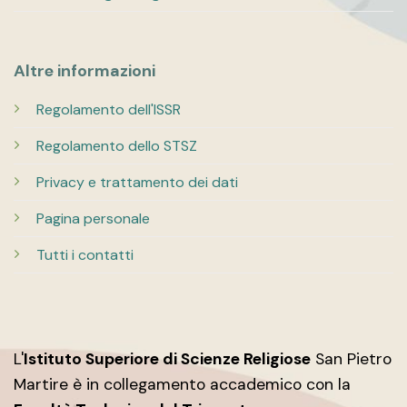
Altre informazioni
Regolamento dell'ISSR
Regolamento dello STSZ
Privacy e trattamento dei dati
Pagina personale
Tutti i contatti
L'
Istituto Superiore di Scienze Religiose
San Pietro
Martire è in collegamento accademico con la