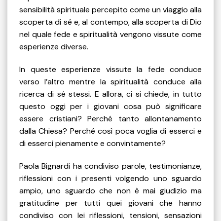
sensibilità spirituale percepito come un viaggio alla
scoperta di sé e, al contempo, alla scoperta di Dio
nel quale fede e spiritualità vengono vissute come
esperienze diverse.
In queste esperienze vissute la fede conduce
verso l’altro mentre la spiritualità conduce alla
ricerca di sé stessi. E allora, ci si chiede, in tutto
questo oggi per i giovani cosa può significare
essere cristiani? Perché tanto allontanamento
dalla Chiesa? Perché così poca voglia di esserci e
di esserci pienamente e convintamente?
Paola Bignardi ha condiviso parole, testimonianze,
riflessioni con i presenti volgendo uno sguardo
ampio, uno sguardo che non è mai giudizio ma
gratitudine per tutti quei giovani che hanno
condiviso con lei riflessioni, tensioni, sensazioni