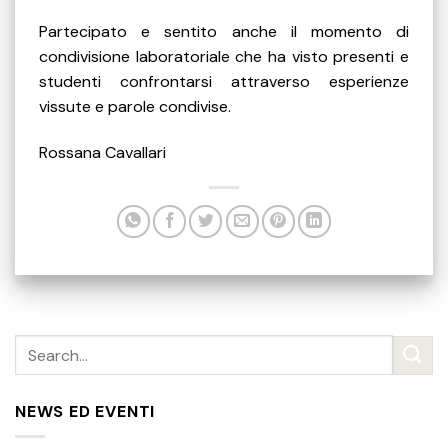
Partecipato e sentito anche il momento di
condivisione laboratoriale che ha visto presenti e
studenti confrontarsi attraverso esperienze
vissute e parole condivise.
Rossana Cavallari
NEWS ED EVENTI