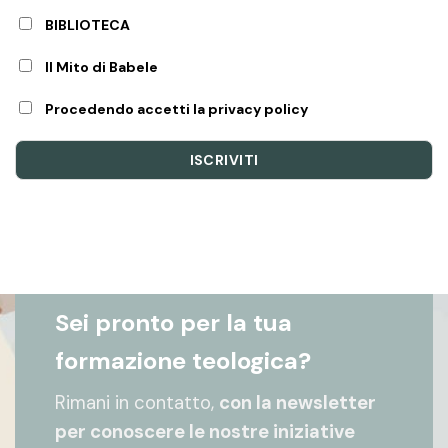
BIBLIOTECA
Il Mito di Babele
Procedendo accetti la privacy policy
Sei pronto per la tua
formazione teologica?
Rimani in contatto,
con la newsletter
per conoscere le nostre iniziative