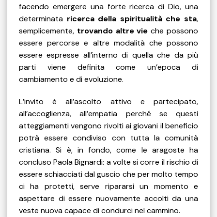
facendo emergere una forte ricerca di Dio, una
determinata
ricerca della spiritualità che sta
,
semplicemente,
trovando altre vie
che possono
essere percorse e altre modalità che possono
essere espresse all’interno di quella che da più
parti viene definita come un’epoca di
cambiamento e di evoluzione.
L’invito è all’ascolto attivo e partecipato,
all’accoglienza, all’empatia perché se questi
atteggiamenti vengono rivolti ai giovani il beneficio
potrà essere condiviso con tutta la comunità
cristiana. Si è, in fondo, come le aragoste ha
concluso Paola Bignardi: a volte si corre il rischio di
essere schiacciati dal guscio che per molto tempo
ci ha protetti, serve ripararsi un momento e
aspettare di essere nuovamente accolti da una
veste nuova capace di condurci nel cammino.