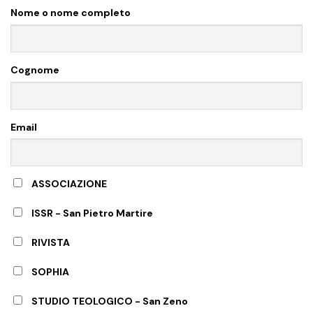
Nome o nome completo
Cognome
Email
ASSOCIAZIONE
ISSR - San Pietro Martire
RIVISTA
SOPHIA
STUDIO TEOLOGICO - San Zeno