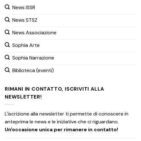
News ISSR
News STSZ
News Associazione
Sophia Arte
Sophia Narrazione
Biblioteca (eventi)
RIMANI IN CONTATTO, ISCRIVITI ALLA
NEWSLETTER!
L'iscrizione alla newsletter ti permette di conoscere in
anteprima le news e le iniziative che ci riguardano.
Un'occasione unica per rimanere in contatto!