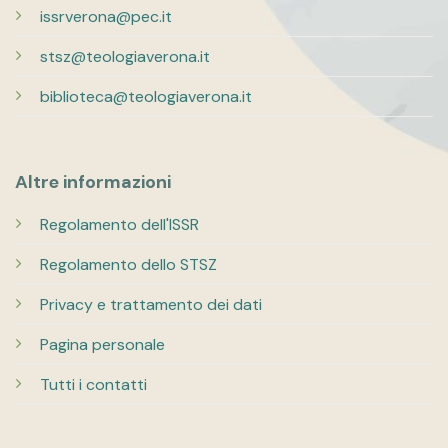
issrverona@pec.it
stsz@teologiaverona.it
biblioteca@teologiaverona.it
Altre informazioni
Regolamento dell'ISSR
Regolamento dello STSZ
Privacy e trattamento dei dati
Pagina personale
Tutti i contatti