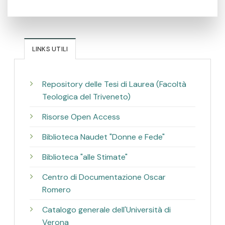
LINKS UTILI
Repository delle Tesi di Laurea (Facoltà
Teologica del Triveneto)
Risorse Open Access
Biblioteca Naudet "Donne e Fede"
Biblioteca "alle Stimate"
Centro di Documentazione Oscar
Romero
Catalogo generale dell'Università di
Verona