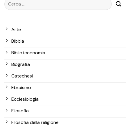
Arte
Bibbia
Biblioteconomia
Biografia
Catechesi
Ebraismo
Ecclesiologia
Filosofia
Filosofia della religione