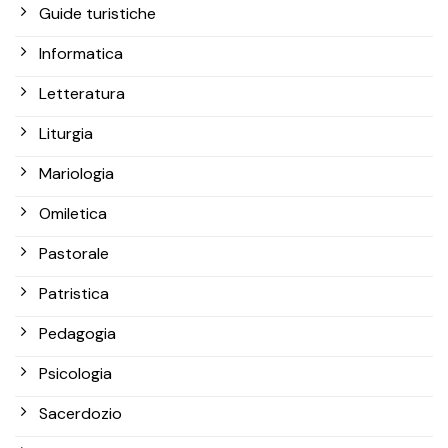
Guide turistiche
Informatica
Letteratura
Liturgia
Mariologia
Omiletica
Pastorale
Patristica
Pedagogia
Psicologia
Sacerdozio