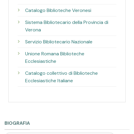
Catalogo Biblioteche Veronesi
Sistema Bibliotecario della Provincia di
Verona
Servizio Bibliotecario Nazionale
Unione Romana Biblioteche
Ecclesiastiche
Catalogo collettivo di Biblioteche
Ecclesiastiche Italiane
BIOGRAFIA