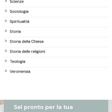
Scienze
Sociologia
Spiritualità
Storia
Storia della Chiesa
Storia delle religioni
Teologia
Veronensia
Sei pronto per la tua