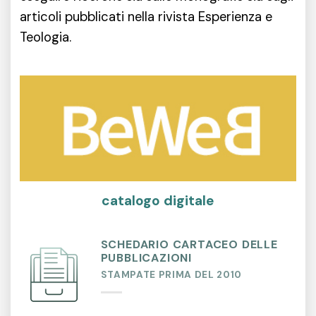
articoli pubblicati nella rivista Esperienza e
Teologia.
catalogo digitale
SCHEDARIO CARTACEO DELLE
PUBBLICAZIONI
STAMPATE PRIMA DEL 2010