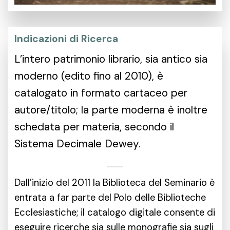
Indicazioni di Ricerca
L’intero patrimonio librario, sia antico sia
moderno (edito fino al 2010), è
catalogato in formato cartaceo per
autore/titolo; la parte moderna è inoltre
schedata per materia, secondo il
Sistema Decimale Dewey.
Dall’inizio del 2011 la Biblioteca del Seminario è
entrata a far parte del Polo delle Biblioteche
Ecclesiastiche; il catalogo digitale consente di
eseguire ricerche sia sulle monografie sia sugli