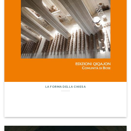
LA FORMA DELLA CHIESA