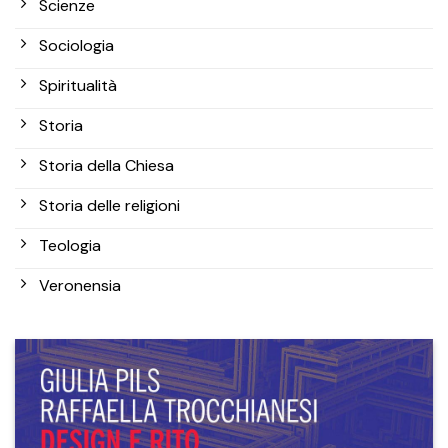
Scienze
Sociologia
Spiritualità
Storia
Storia della Chiesa
Storia delle religioni
Teologia
Veronensia