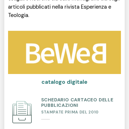
articoli pubblicati nella rivista Esperienza e
Teologia.
catalogo digitale
SCHEDARIO CARTACEO DELLE
PUBBLICAZIONI
STAMPATE PRIMA DEL 2010