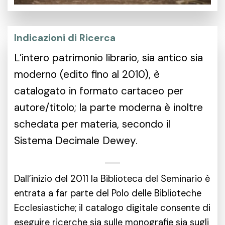
Indicazioni di Ricerca
L’intero patrimonio librario, sia antico sia
moderno (edito fino al 2010), è
catalogato in formato cartaceo per
autore/titolo; la parte moderna è inoltre
schedata per materia, secondo il
Sistema Decimale Dewey.
Dall’inizio del 2011 la Biblioteca del Seminario è
entrata a far parte del Polo delle Biblioteche
Ecclesiastiche; il catalogo digitale consente di
eseguire ricerche sia sulle monografie sia sugli