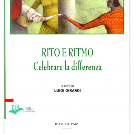
RITO E RITMO