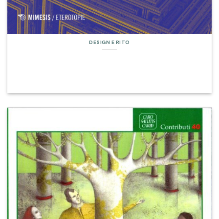
DESIGN E RITO