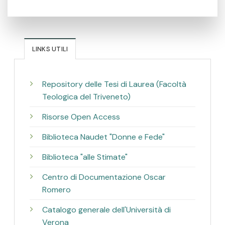
LINKS UTILI
Repository delle Tesi di Laurea (Facoltà
Teologica del Triveneto)
Risorse Open Access
Biblioteca Naudet "Donne e Fede"
Biblioteca "alle Stimate"
Centro di Documentazione Oscar
Romero
Catalogo generale dell'Università di
Verona