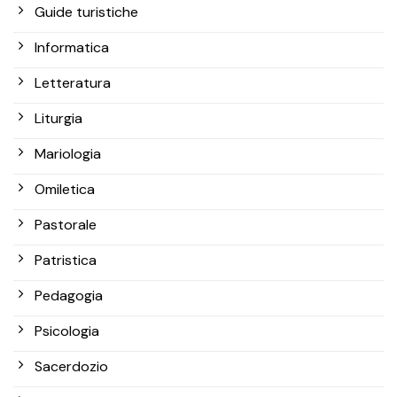
Guide turistiche
Informatica
Letteratura
Liturgia
Mariologia
Omiletica
Pastorale
Patristica
Pedagogia
Psicologia
Sacerdozio