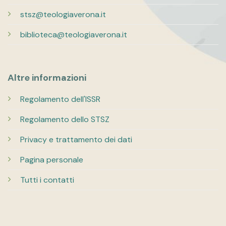
stsz@teologiaverona.it
biblioteca@teologiaverona.it
Altre informazioni
Regolamento dell'ISSR
Regolamento dello STSZ
Privacy e trattamento dei dati
Pagina personale
Tutti i contatti