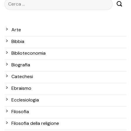
Arte
Bibbia
Biblioteconomia
Biografia
Catechesi
Ebraismo
Ecclesiologia
Filosofia
Filosofia della religione