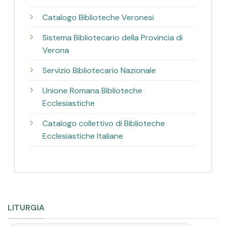
Catalogo Biblioteche Veronesi
Sistema Bibliotecario della Provincia di
Verona
Servizio Bibliotecario Nazionale
Unione Romana Biblioteche
Ecclesiastiche
Catalogo collettivo di Biblioteche
Ecclesiastiche Italiane
LITURGIA