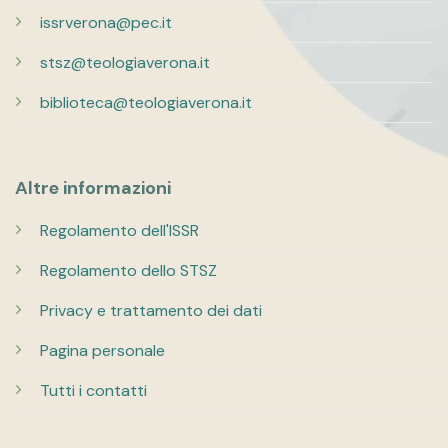
issrverona@pec.it
stsz@teologiaverona.it
biblioteca@teologiaverona.it
Altre informazioni
Regolamento dell'ISSR
Regolamento dello STSZ
Privacy e trattamento dei dati
Pagina personale
Tutti i contatti