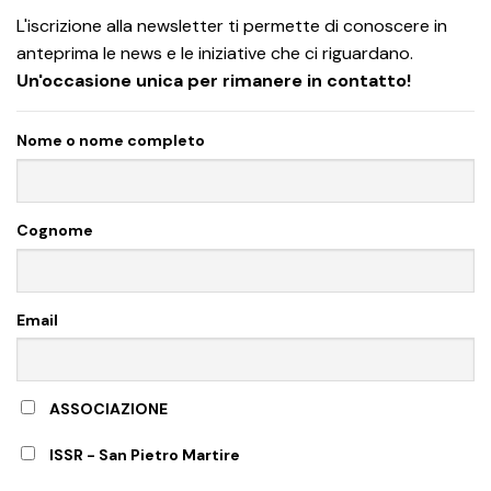
L'iscrizione alla newsletter ti permette di conoscere in
anteprima le news e le iniziative che ci riguardano.
Un'occasione unica per rimanere in contatto!
Nome o nome completo
Cognome
Email
ASSOCIAZIONE
ISSR - San Pietro Martire