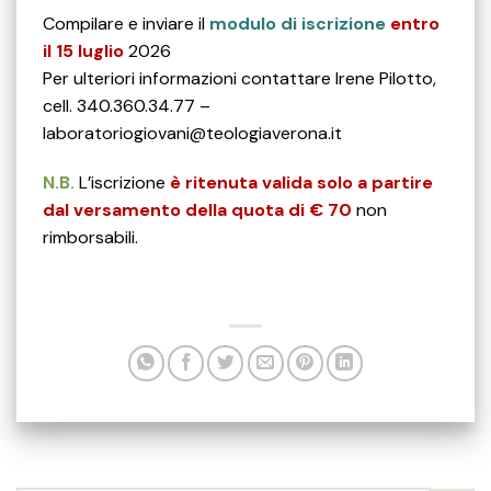
Compilare e inviare il
modulo di iscrizione
entro
il 15 luglio
2026
Per ulteriori informazioni contattare Irene Pilotto,
cell. 340.360.34.77 –
laboratoriogiovani@teologiaverona.it
N.B.
L’iscrizione
è ritenuta valida solo a partire
dal versamento della quota di € 70
non
rimborsabili.