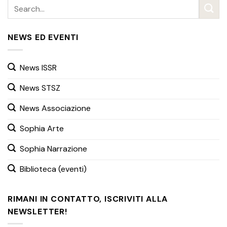
NEWS ED EVENTI
News ISSR
News STSZ
News Associazione
Sophia Arte
Sophia Narrazione
Biblioteca (eventi)
RIMANI IN CONTATTO, ISCRIVITI ALLA
NEWSLETTER!