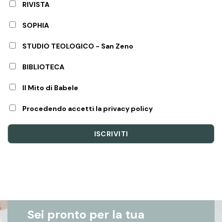
RIVISTA
SOPHIA
STUDIO TEOLOGICO - San Zeno
BIBLIOTECA
Il Mito di Babele
Procedendo accetti la privacy policy
Sei pronto per la tua