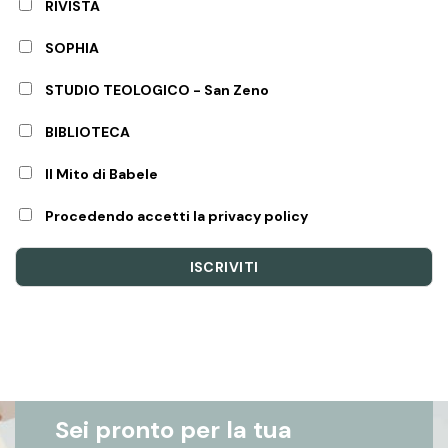
RIVISTA
SOPHIA
STUDIO TEOLOGICO - San Zeno
BIBLIOTECA
Il Mito di Babele
Procedendo accetti la privacy policy
Sei pronto per la tua