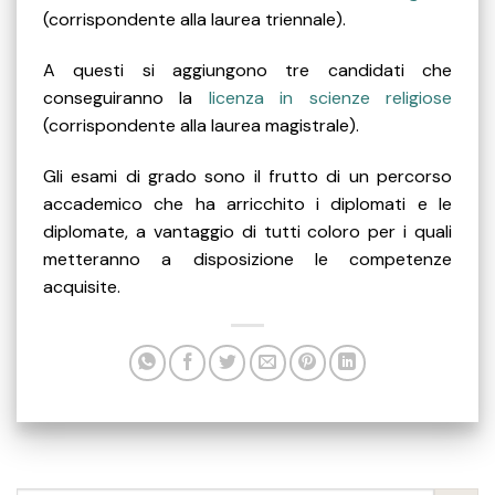
(corrispondente alla laurea triennale).
A questi si aggiungono tre candidati che
conseguiranno la
licenza in scienze religiose
(corrispondente alla laurea magistrale).
Gli esami di grado sono il frutto di un percorso
accademico che ha arricchito i diplomati e le
diplomate, a vantaggio di tutti coloro per i quali
metteranno a disposizione le competenze
acquisite.