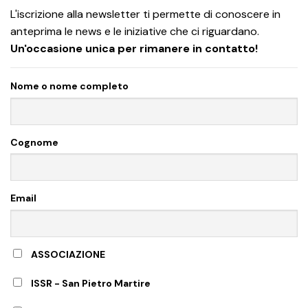
L'iscrizione alla newsletter ti permette di conoscere in
anteprima le news e le iniziative che ci riguardano.
Un'occasione unica per rimanere in contatto!
Nome o nome completo
Cognome
Email
ASSOCIAZIONE
ISSR - San Pietro Martire