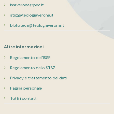
issrverona@pec.it
stsz@teologiaverona.it
biblioteca@teologiaverona.it
Altre informazioni
Regolamento dell'ISSR
Regolamento dello STSZ
Privacy e trattamento dei dati
Pagina personale
Tutti i contatti