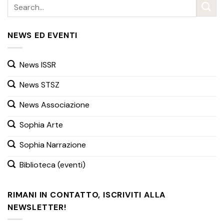
NEWS ED EVENTI
News ISSR
News STSZ
News Associazione
Sophia Arte
Sophia Narrazione
Biblioteca (eventi)
RIMANI IN CONTATTO, ISCRIVITI ALLA
NEWSLETTER!