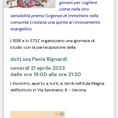
giovani per cogliere
come nella loro
sensibilità prema l’urgenza di immettere nella
comunità cristiana una spinta al rinnovamento
evangelico.
L’ISSR e lo STSZ organizzano una giornata di
studio con la partecipazione della
dott.ssa Paola Bignardi
venerdì 21 aprile 2023
dalle ore 19:00 alle ore 21:30
L’incontro, aperto a tutti, si terrà nell’Aula Magna
dell’Istituto in Via Seminario, 8 – Verona.