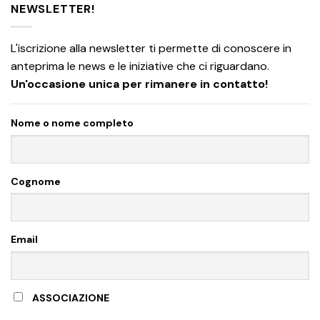
NEWSLETTER!
L'iscrizione alla newsletter ti permette di conoscere in
anteprima le news e le iniziative che ci riguardano.
Un'occasione unica per rimanere in contatto!
Nome o nome completo
Cognome
Email
ASSOCIAZIONE