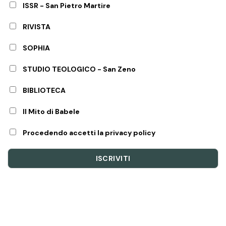
ISSR - San Pietro Martire
RIVISTA
SOPHIA
STUDIO TEOLOGICO - San Zeno
BIBLIOTECA
Il Mito di Babele
Procedendo accetti la privacy policy