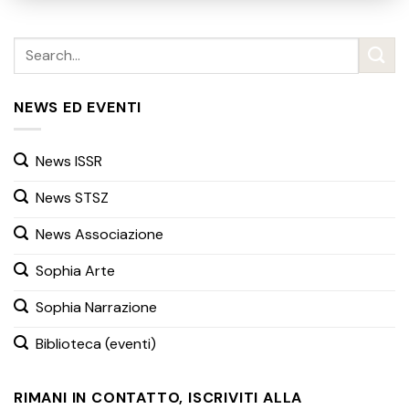
NEWS ED EVENTI
News ISSR
News STSZ
News Associazione
Sophia Arte
Sophia Narrazione
Biblioteca (eventi)
RIMANI IN CONTATTO, ISCRIVITI ALLA