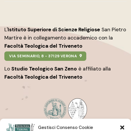
L'
Istituto Superiore di Scienze Religiose
San Pietro
Martire è in collegamento accademico con la
Facoltà Teologica del Triveneto
VIA SEMINARIO, 8 - 37129 VERONA
Lo
Studio Teologico San Zeno
è affiliato alla
Facoltà Teologica del Triveneto
Gestisci Consenso Cookie
Istituto Superiore di Scienze Religiose
| San Pietro