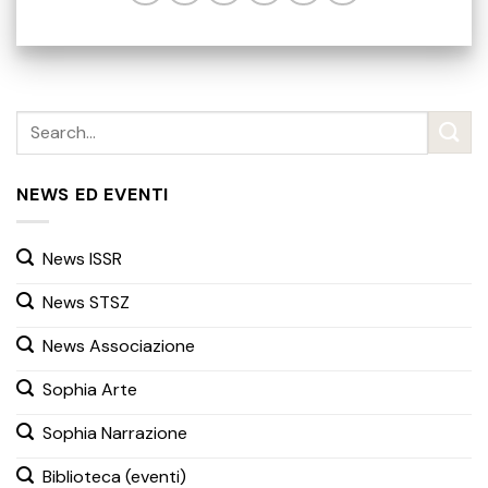
NEWS ED EVENTI
News ISSR
News STSZ
News Associazione
Sophia Arte
Sophia Narrazione
Biblioteca (eventi)