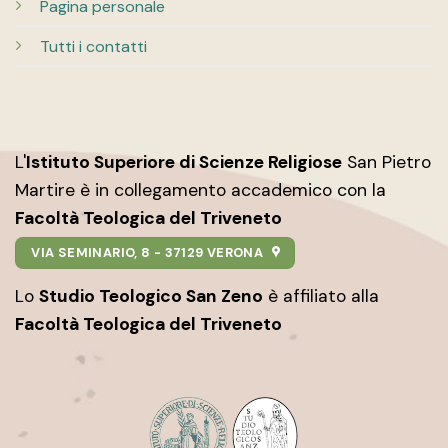
Pagina personale
Tutti i contatti
L'
Istituto Superiore di Scienze Religiose
San Pietro
Martire è in collegamento accademico con la
Facoltà Teologica del Triveneto
VIA SEMINARIO, 8 - 37129 VERONA
Lo
Studio Teologico San Zeno
è affiliato alla
Facoltà Teologica del Triveneto