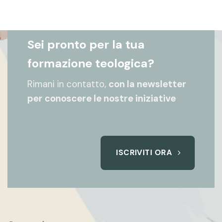
Sei pronto per la tua
formazione teologica?
Rimani in contatto,
con la newsletter
per conoscere le nostre iniziative
ISCRIVITI ORA