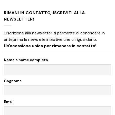
RIMANI IN CONTATTO, ISCRIVITI ALLA
NEWSLETTER!
L'iscrizione alla newsletter ti permette di conoscere in
anteprima le news e le iniziative che ci riguardano.
Un'occasione unica per rimanere in contatto!
Nome o nome completo
Cognome
Email