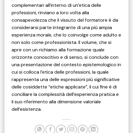
complementari all’interno di un’etica delle
professioni, rinviano a loro volta alla
consapevolezza che il vissuto del formatore è da
considerarsi parte integrante di una più ampia
esperienza morale, che lo coinvolge come adulto e
non solo come professionista. Il volume, che si
apre con un richiamo alla formazione quale
orizzonte conoscitivo e di senso, si conclude con
una presentazione del contesto epistemologico in
cui si colloca l’etica delle professioni, la quale
rappresenta una delle espressioni più significative
delle cosiddette “etiche applicate”, il cui fine è di
conciliare la complessità dell’esperienza pratica e
il suo riferimento alla dimensione valoriale
dell’esistenza.