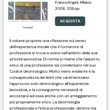
FrancoAngeli, Milano
2008, 208 pp.
ACQUISTA
Il volume propone una riflessione sul senso
dell’esperienza morale che il formatore di
professione si trova a vivere nell’ambito della sua
attività lavorativa. Di norma si ritiene che l’aspetto
etico di una professione sia condensato nel suo
Codice deontologico. Molto meno evidente è la
consapevolezza dei limiti che caratterizzano
l’approccio solo deontologico all’esperienza
lavorativa, e la conseguente necessità di
accostarsi ad essa anche con un atteggiamento
più propriamente etico. La deontologia
professionale e l’etica professionale, distinte ma