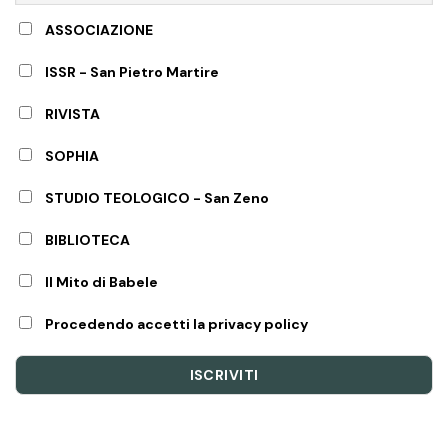
ASSOCIAZIONE
ISSR - San Pietro Martire
RIVISTA
SOPHIA
STUDIO TEOLOGICO - San Zeno
BIBLIOTECA
Il Mito di Babele
Procedendo accetti la privacy policy