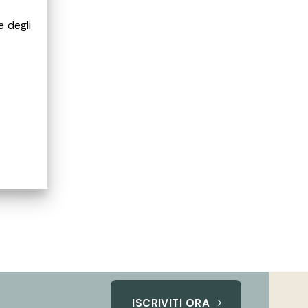
e degli
ISCRIVITI ORA