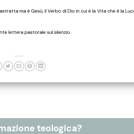
astratta ma è Gesù, il Verbo di Dio in cui è la Vita che è la Luc
e lettera pastorale sul silenzio.
rmazione teologica?