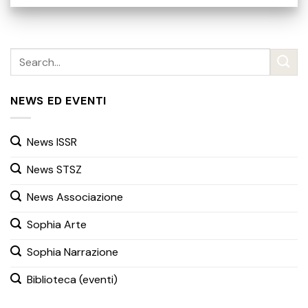
NEWS ED EVENTI
News ISSR
News STSZ
News Associazione
Sophia Arte
Sophia Narrazione
Biblioteca (eventi)