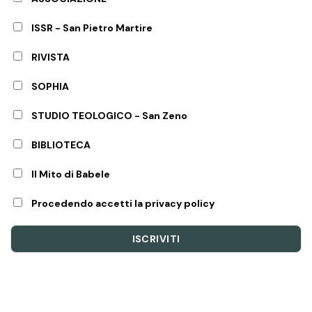
ISSR - San Pietro Martire
RIVISTA
SOPHIA
STUDIO TEOLOGICO - San Zeno
BIBLIOTECA
Il Mito di Babele
Procedendo accetti la privacy policy