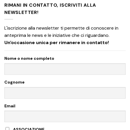
RIMANI IN CONTATTO, ISCRIVITI ALLA
NEWSLETTER!
L'iscrizione alla newsletter ti permette di conoscere in
anteprima le news e le iniziative che ci riguardano.
Un'occasione unica per rimanere in contatto!
Nome o nome completo
Cognome
Email
ASSOCIAZIONE