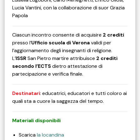
Lucia Vantini, con la collaborazione di suor Grazia
Papola
Ciascun incontro consente di acquisire
2 crediti
presso l’
Ufficio scuola di Verona
validi per
l’aggiornamento degli insegnanti di religione.
L’
ISSR
San Pietro martire attribuisce
2 crediti
secondo l’ECTS
dietro attestazione di
partecipazione e verifica finale.
Destinatari
: educatrici, educatori e tutti coloro ai
quali sta a cuore la saggezza del tempo.
Materiali disponibili
Scarica
la locandina