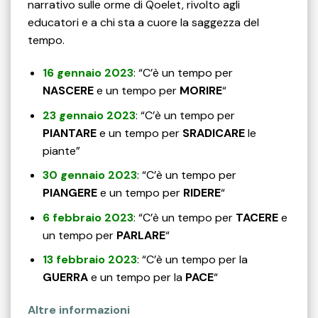
narrativo sulle orme di Qoelet, rivolto agli
educatori e a chi sta a cuore la saggezza del
tempo.
16 gennaio 2023
: “C’è un tempo per
NASCERE
e un tempo per
MORIRE
“
23 gennaio 2023
: “C’è un tempo per
PIANTARE
e un tempo per
SRADICARE
le
piante”
30 gennaio 2023
: “C’è un tempo per
PIANGERE
e un tempo per
RIDERE
“
6 febbraio 2023
: “C’è un tempo per
TACERE
e
un tempo per
PARLARE
“
13 febbraio 2023
: “C’è un tempo per la
GUERRA
e un tempo per la
PACE
“
Altre informazioni