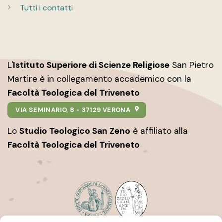
Tutti i contatti
L'
Istituto Superiore di Scienze Religiose
San Pietro
Martire è in collegamento accademico con la
Facoltà Teologica del Triveneto
VIA SEMINARIO, 8 - 37129 VERONA
Lo
Studio Teologico San Zeno
è affiliato alla
Facoltà Teologica del Triveneto