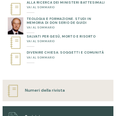
ALLA RICERCA DEI MINISTERI BATTESIMALI
VAI AL SOMMARIO
TEOLOGIA E FORMAZIONE. STUDI IN
MEMORIA DI DON SERIO DE GUIDI
VAI AL SOMMARIO
SALVATI PER GESÙ, MORTO E RISORTO
VAI AL SOMMARIO
DIVENIRE CHIESA: SOGGETTI E COMUNITÀ
VAI AL SOMMARIO
Numeri della rivista