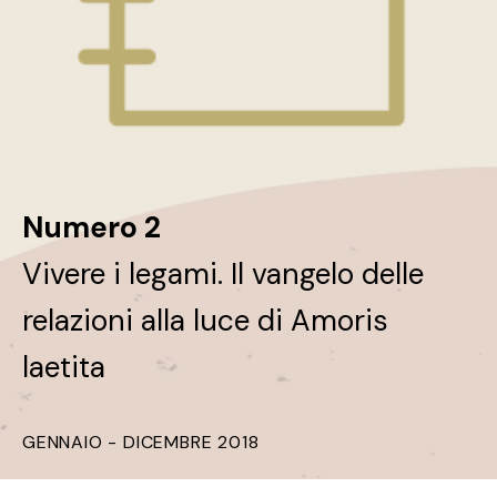
Numero 2
Vivere i legami. Il vangelo delle
relazioni alla luce di Amoris
laetita
GENNAIO - DICEMBRE 2018