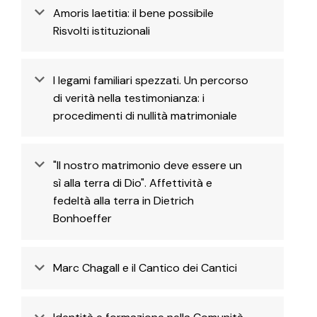
Amoris laetitia: il bene possibile
Risvolti istituzionali
I legami familiari spezzati. Un percorso
di verità nella testimonianza: i
procedimenti di nullità matrimoniale
"Il nostro matrimonio deve essere un
sì alla terra di Dio". Affettività e
fedeltà alla terra in Dietrich
Bonhoeffer
Marc Chagall e il Cantico dei Cantici