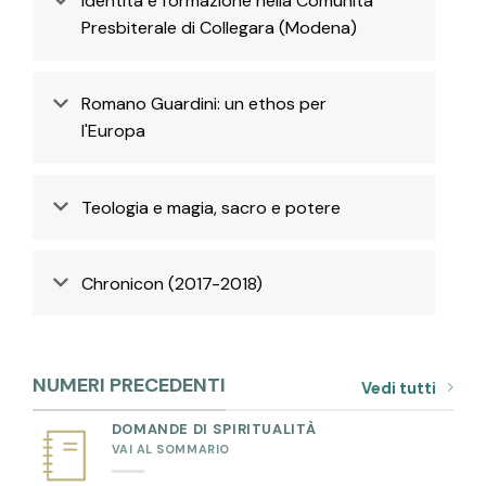
Identità e formazione nella Comunità
Presbiterale di Collegara (Modena)
Romano Guardini: un ethos per
l'Europa
Teologia e magia, sacro e potere
Chronicon (2017-2018)
NUMERI PRECEDENTI
Vedi tutti
DOMANDE DI SPIRITUALITÀ
VAI AL SOMMARIO