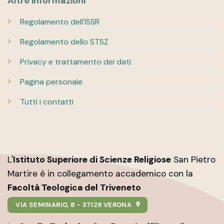
Altre informazioni
Regolamento dell'ISSR
Regolamento dello STSZ
Privacy e trattamento dei dati
Pagina personale
Tutti i contatti
L'
Istituto Superiore di Scienze Religiose
San Pietro
Martire è in collegamento accademico con la
Facoltà Teologica del Triveneto
VIA SEMINARIO, 8 - 37129 VERONA