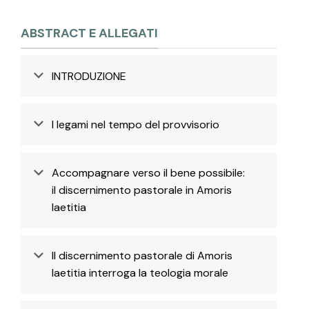
ABSTRACT E ALLEGATI
INTRODUZIONE
I legami nel tempo del provvisorio
Accompagnare verso il bene possibile:
il discernimento pastorale in Amoris
laetitia
Il discernimento pastorale di Amoris
laetitia interroga la teologia morale