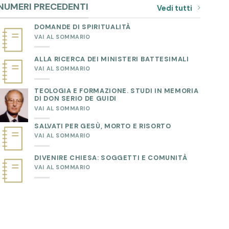
NUMERI PRECEDENTI
Vedi tutti
DOMANDE DI SPIRITUALITÀ
VAI AL SOMMARIO
ALLA RICERCA DEI MINISTERI BATTESIMALI
VAI AL SOMMARIO
TEOLOGIA E FORMAZIONE. STUDI IN MEMORIA
DI DON SERIO DE GUIDI
VAI AL SOMMARIO
SALVATI PER GESÙ, MORTO E RISORTO
VAI AL SOMMARIO
DIVENIRE CHIESA: SOGGETTI E COMUNITÀ
VAI AL SOMMARIO