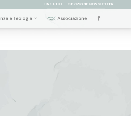
LINK UTILI
ISCRIZIONE NEWSLETTER
enza e Teologia
Associazione