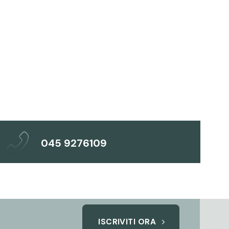
045 9276109
ISCRIVITI ORA