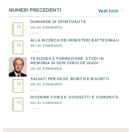
NUMERI PRECEDENTI
Vedi tutti
DOMANDE DI SPIRITUALITÀ
VAI AL SOMMARIO
ALLA RICERCA DEI MINISTERI BATTESIMALI
VAI AL SOMMARIO
TEOLOGIA E FORMAZIONE. STUDI IN
MEMORIA DI DON SERIO DE GUIDI
VAI AL SOMMARIO
SALVATI PER GESÙ, MORTO E RISORTO
VAI AL SOMMARIO
DIVENIRE CHIESA: SOGGETTI E COMUNITÀ
VAI AL SOMMARIO