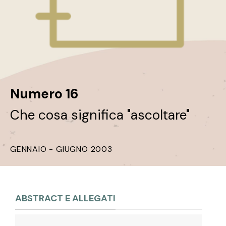
Numero 16
Che cosa significa "ascoltare"
GENNAIO - GIUGNO 2003
ABSTRACT E ALLEGATI