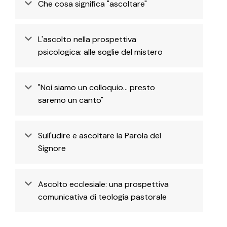
Che cosa significa "ascoltare"
L'ascolto nella prospettiva
psicologica: alle soglie del mistero
"Noi siamo un colloquio... presto
saremo un canto"
Sull'udire e ascoltare la Parola del
Signore
Ascolto ecclesiale: una prospettiva
comunicativa di teologia pastorale