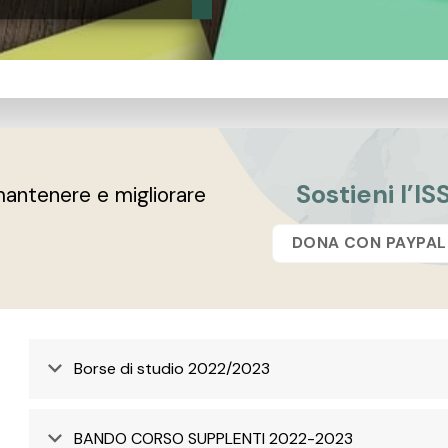
Sostieni l’IS
antenere e migliorare
DONA CON PAYPAL
Borse di studio 2022/2023
BANDO CORSO SUPPLENTI 2022-2023