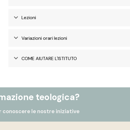
Lezioni
Variazioni orari lezioni
COME AIUTARE L'ISTITUTO
rmazione teologica?
 conoscere le nostre iniziative