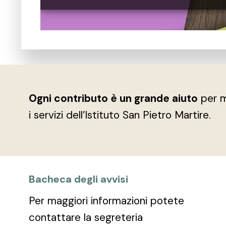
Ogni contributo è un grande aiuto
per m
i servizi dell’Istituto San Pietro Martire.
Bacheca degli avvisi
Per maggiori informazioni potete
contattare la segreteria