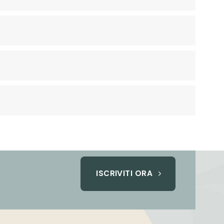
ISCRIVITI ORA