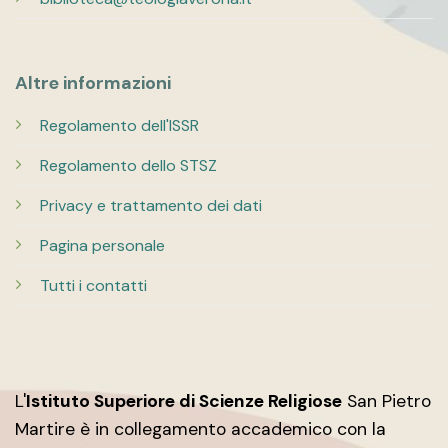
Altre informazioni
Regolamento dell'ISSR
Regolamento dello STSZ
Privacy e trattamento dei dati
Pagina personale
Tutti i contatti
L'
Istituto Superiore di Scienze Religiose
San Pietro
Martire è in collegamento accademico con la