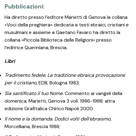
Pubblicazioni:
Ha diretto presso l’editore Marietti di Genova la collana
«Voci della preghiera» dedicata a testi ebraici, cristiani e
musulmani e assieme a Gaetano Favaro ha diretto la
collana «Piccola Biblioteca delle Religioni» presso
l’editrice Queriniana, Brescia.
Libri
Tradimento fedele. La tradizione ebraica provocazione
per il cristiano
, EDB, Bologna 1983;
Sia santificato il tuo Nome.
Commento ai vangeli della
domenica, Marietti, Genova 3 voll. 1986-1988; altra
edizione Grafitalica Chirico Napoli 2000.
Il nome e la domanda. Dodici volti dell’ebraismo
,
Morcelliana, Brescia 1988;