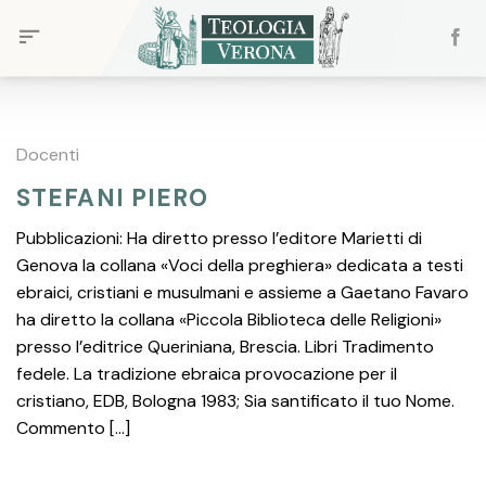
Skip
to
content
Docenti
STEFANI PIERO
Pubblicazioni: Ha diretto presso l’editore Marietti di
Genova la collana «Voci della preghiera» dedicata a testi
ebraici, cristiani e musulmani e assieme a Gaetano Favaro
ha diretto la collana «Piccola Biblioteca delle Religioni»
presso l’editrice Queriniana, Brescia. Libri Tradimento
fedele. La tradizione ebraica provocazione per il
cristiano, EDB, Bologna 1983; Sia santificato il tuo Nome.
Commento […]