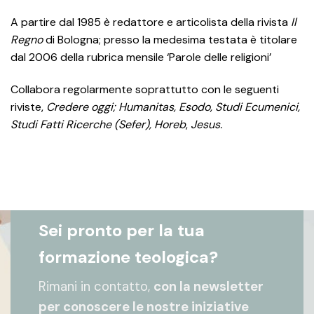
A partire dal 1985 è redattore e articolista della rivista
Il
Regno
di Bologna; presso la medesima testata è titolare
dal 2006 della rubrica mensile ‘Parole delle religioni’
Collabora regolarmente soprattutto con le seguenti
riviste,
Credere oggi; Humanitas, Esodo, Studi Ecumenici,
Studi Fatti Ricerche (Sefer), Horeb
,
Jesus.
Sei pronto per la tua
formazione teologica?
Rimani in contatto,
con la newsletter
per conoscere le nostre iniziative