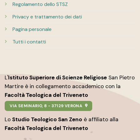
Regolamento dello STSZ
Privacy e trattamento dei dati
Pagina personale
Tutti i contatti
L'
Istituto Superiore di Scienze Religiose
San Pietro
Martire è in collegamento accademico con la
Facoltà Teologica del Triveneto
VIA SEMINARIO, 8 - 37129 VERONA
Lo
Studio Teologico San Zeno
è affiliato alla
Facoltà Teologica del Triveneto