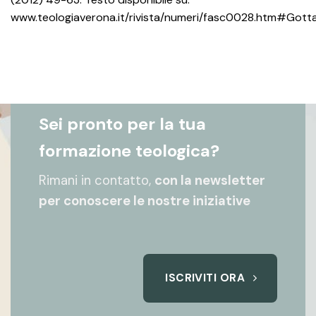
www.teologiaverona.it/rivista/numeri/fasc0028.htm#Gotta
Sei pronto per la tua
formazione teologica?
Rimani in contatto,
con la newsletter
per conoscere le nostre iniziative
ISCRIVITI ORA