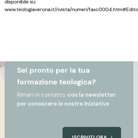
disponibile su:
www.teologiaverona.it/rivista/numeri/fasc0004.htm#Edito
Sei pronto per la tua
formazione teologica?
Rimani in contatto,
con la newsletter
per conoscere le nostre iniziative
ISCRIVITI ORA