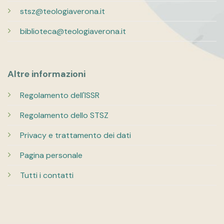
stsz@teologiaverona.it
biblioteca@teologiaverona.it
Altre informazioni
Regolamento dell'ISSR
Regolamento dello STSZ
Privacy e trattamento dei dati
Pagina personale
Tutti i contatti