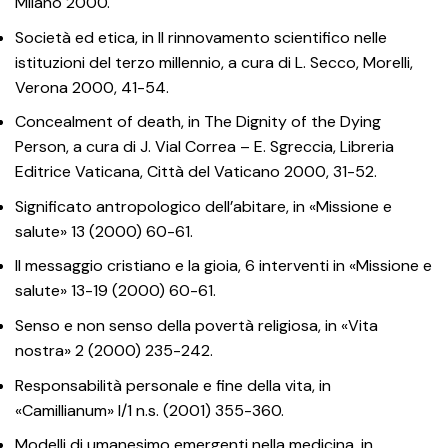
Milano 2000.
Società ed etica, in Il rinnovamento scientifico nelle
istituzioni del terzo millennio, a cura di L. Secco, Morelli,
Verona 2000, 41-54.
Concealment of death, in The Dignity of the Dying
Person, a cura di J. Vial Correa – E. Sgreccia, Libreria
Editrice Vaticana, Città del Vaticano 2000, 31-52.
Significato antropologico dell’abitare, in «Missione e
salute» 13 (2000) 60-61.
Il messaggio cristiano e la gioia, 6 interventi in «Missione e
salute» 13-19 (2000) 60-61.
Senso e non senso della povertà religiosa, in «Vita
nostra» 2 (2000) 235-242.
Responsabilità personale e fine della vita, in
«Camillianum» I/1 n.s. (2001) 355-360.
Modelli di umanesimo emergenti nella medicina, in