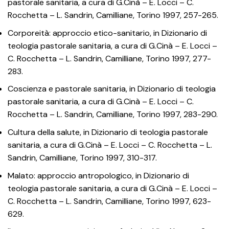
pastorale sanitaria, a cura di G.Cinà – E. Locci – C.
Rocchetta – L. Sandrin, Camilliane, Torino 1997, 257-265.
Corporeità: approccio etico-sanitario, in Dizionario di
teologia pastorale sanitaria, a cura di G.Cinà – E. Locci –
C. Rocchetta – L. Sandrin, Camilliane, Torino 1997, 277-
283.
Coscienza e pastorale sanitaria, in Dizionario di teologia
pastorale sanitaria, a cura di G.Cinà – E. Locci – C.
Rocchetta – L. Sandrin, Camilliane, Torino 1997, 283-290.
Cultura della salute, in Dizionario di teologia pastorale
sanitaria, a cura di G.Cinà – E. Locci – C. Rocchetta – L.
Sandrin, Camilliane, Torino 1997, 310-317.
Malato: approccio antropologico, in Dizionario di
teologia pastorale sanitaria, a cura di G.Cinà – E. Locci –
C. Rocchetta – L. Sandrin, Camilliane, Torino 1997, 623-
629.