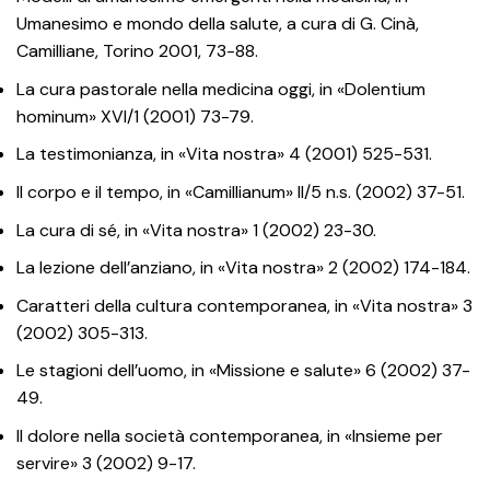
Umanesimo e mondo della salute, a cura di G. Cinà,
Camilliane, Torino 2001, 73-88.
La cura pastorale nella medicina oggi, in «Dolentium
hominum» XVI/1 (2001) 73-79.
La testimonianza, in «Vita nostra» 4 (2001) 525-531.
Il corpo e il tempo, in «Camillianum» II/5 n.s. (2002) 37-51.
La cura di sé, in «Vita nostra» 1 (2002) 23-30.
La lezione dell’anziano, in «Vita nostra» 2 (2002) 174-184.
Caratteri della cultura contemporanea, in «Vita nostra» 3
(2002) 305-313.
Le stagioni dell’uomo, in «Missione e salute» 6 (2002) 37-
49.
Il dolore nella società contemporanea, in «Insieme per
servire» 3 (2002) 9-17.