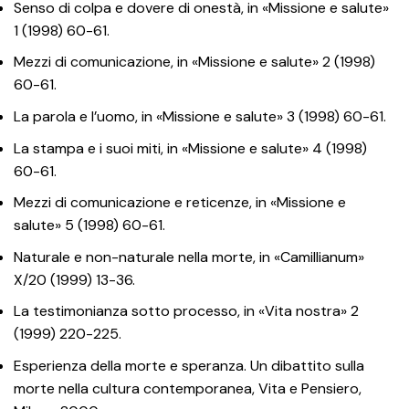
Senso di colpa e dovere di onestà, in «Missione e salute»
1 (1998) 60-61.
Mezzi di comunicazione, in «Missione e salute» 2 (1998)
60-61.
La parola e l’uomo, in «Missione e salute» 3 (1998) 60-61.
La stampa e i suoi miti, in «Missione e salute» 4 (1998)
60-61.
Mezzi di comunicazione e reticenze, in «Missione e
salute» 5 (1998) 60-61.
Naturale e non-naturale nella morte, in «Camillianum»
X/20 (1999) 13-36.
La testimonianza sotto processo, in «Vita nostra» 2
(1999) 220-225.
Esperienza della morte e speranza. Un dibattito sulla
morte nella cultura contemporanea, Vita e Pensiero,