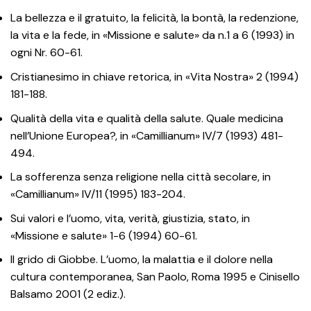
La bellezza e il gratuito, la felicità, la bontà, la redenzione,
la vita e la fede, in «Missione e salute» da n.1 a 6 (1993) in
ogni Nr. 60-61.
Cristianesimo in chiave retorica, in «Vita Nostra» 2 (1994)
181-188.
Qualità della vita e qualità della salute. Quale medicina
nell’Unione Europea?, in «Camillianum» IV/7 (1993) 481-
494.
La sofferenza senza religione nella città secolare, in
«Camillianum» IV/11 (1995) 183-204.
Sui valori e l’uomo, vita, verità, giustizia, stato, in
«Missione e salute» 1-6 (1994) 60-61.
Il grido di Giobbe. L’uomo, la malattia e il dolore nella
cultura contemporanea, San Paolo, Roma 1995 e Cinisello
Balsamo 2001 (2 ediz.).