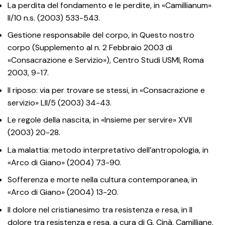
La perdita del fondamento e le perdite, in «Camillianum»
II/10 n.s. (2003) 533-543.
Gestione responsabile del corpo, in Questo nostro
corpo (Supplemento al n. 2 Febbraio 2003 di
«Consacrazione e Servizio»), Centro Studi USMI, Roma
2003, 9-17.
Il riposo: via per trovare se stessi, in «Consacrazione e
servizio» LII/5 (2003) 34-43.
Le regole della nascita, in «Insieme per servire» XVII
(2003) 20-28.
La malattia: metodo interpretativo dell’antropologia, in
«Arco di Giano» (2004) 73-90.
Sofferenza e morte nella cultura contemporanea, in
«Arco di Giano» (2004) 13-20.
Il dolore nel cristianesimo tra resistenza e resa, in Il
dolore tra resistenza e resa, a cura di G. Cinà, Camilliane,