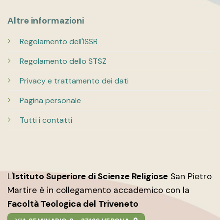
Altre informazioni
Regolamento dell'ISSR
Regolamento dello STSZ
Privacy e trattamento dei dati
Pagina personale
Tutti i contatti
L'
Istituto Superiore di Scienze Religiose
San Pietro
Martire è in collegamento accademico con la
Facoltà Teologica del Triveneto