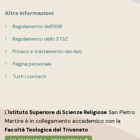
Altre informazioni
Regolamento dell'ISSR
Regolamento dello STSZ
Privacy e trattamento dei dati
Pagina personale
Tutti i contatti
L'
Istituto Superiore di Scienze Religiose
San Pietro
Martire è in collegamento accademico con la
Facoltà Teologica del Triveneto