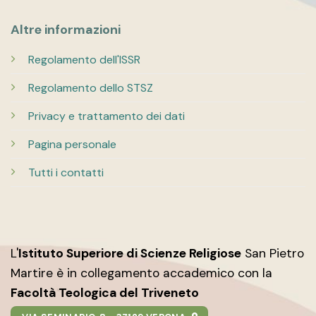
Altre informazioni
Regolamento dell'ISSR
Regolamento dello STSZ
Privacy e trattamento dei dati
Pagina personale
Tutti i contatti
L'
Istituto Superiore di Scienze Religiose
San Pietro
Martire è in collegamento accademico con la
Facoltà Teologica del Triveneto