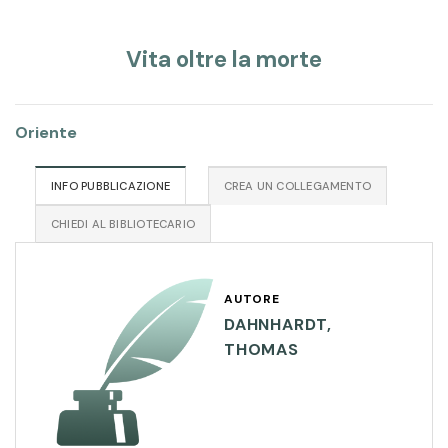
Vita oltre la morte
Oriente
INFO PUBBLICAZIONE
CREA UN COLLEGAMENTO
CHIEDI AL BIBLIOTECARIO
AUTORE
DAHNHARDT,
THOMAS