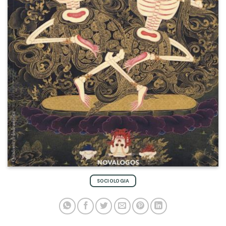
SOCIOLOGIA