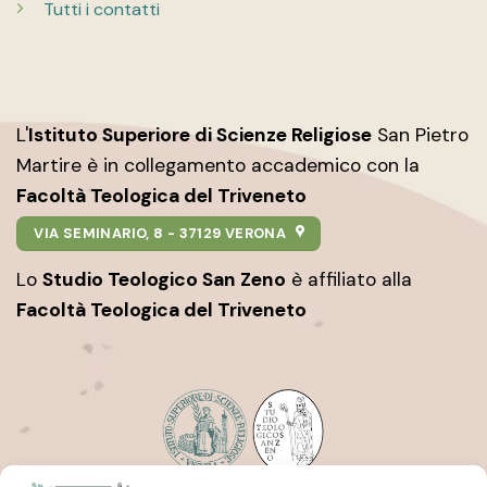
Tutti i contatti
L'
Istituto Superiore di Scienze Religiose
San Pietro
Martire è in collegamento accademico con la
Facoltà Teologica del Triveneto
VIA SEMINARIO, 8 - 37129 VERONA
Lo
Studio Teologico San Zeno
è affiliato alla
Facoltà Teologica del Triveneto