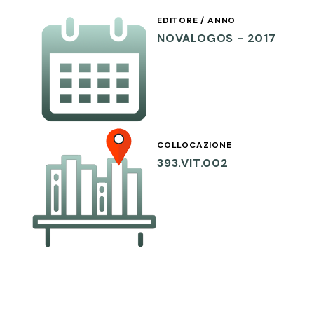
EDITORE / ANNO
NOVALOGOS - 2017
COLLOCAZIONE
393.VIT.002