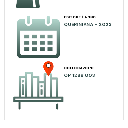
EDITORE / ANNO
QUERINIANA - 2023
COLLOCAZIONE
OP 1288 003