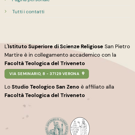
Tutti i contatti
L'
Istituto Superiore di Scienze Religiose
San Pietro
Martire è in collegamento accademico con la
Facoltà Teologica del Triveneto
VIA SEMINARIO, 8 - 37129 VERONA
Lo
Studio Teologico San Zeno
è affiliato alla
Facoltà Teologica del Triveneto