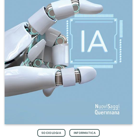
SOCIOLOGIA
INFORMATICA