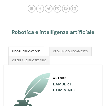
Robotica e intelligenza artificiale
INFO PUBBLICAZIONE
CREA UN COLLEGAMENTO
CHIEDI AL BIBLIOTECARIO
AUTORE
LAMBERT,
DOMINIQUE