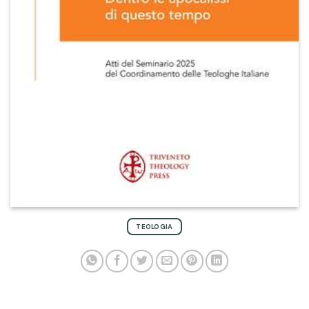
TEOLOGIA