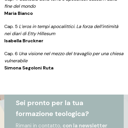
fine del mondo
Maria Bianco
Cap. 5
L’eros in tempi apocalittici. La forza dell’intimità
nei diari di Etty Hillesum
Isabella Bruckner
Cap. 6
Una visione nel mezzo del travaglio per una chiesa
vulnerabile
Simona Segoloni Ruta
Sei pronto per la tua
formazione teologica?
Rimani in contatto,
con la newsletter