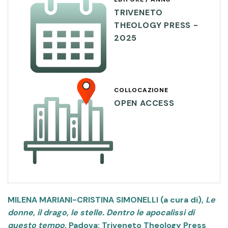
TRIVENETO
THEOLOGY PRESS -
2025
COLLOCAZIONE
OPEN ACCESS
MILENA MARIANI-CRISTINA SIMONELLI (a cura di),
Le
donne, il drago, le stelle. Dentro le apocalissi di
questo tempo
, Padova: Triveneto Theology Press