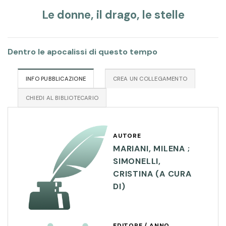
Le donne, il drago, le stelle
Dentro le apocalissi di questo tempo
INFO PUBBLICAZIONE
CREA UN COLLEGAMENTO
CHIEDI AL BIBLIOTECARIO
AUTORE
MARIANI, MILENA ;
SIMONELLI,
CRISTINA (A CURA
DI)
EDITORE / ANNO