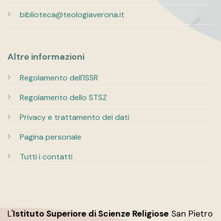
biblioteca@teologiaverona.it
Altre informazioni
Regolamento dell'ISSR
Regolamento dello STSZ
Privacy e trattamento dei dati
Pagina personale
Tutti i contatti
L'
Istituto Superiore di Scienze Religiose
San Pietro