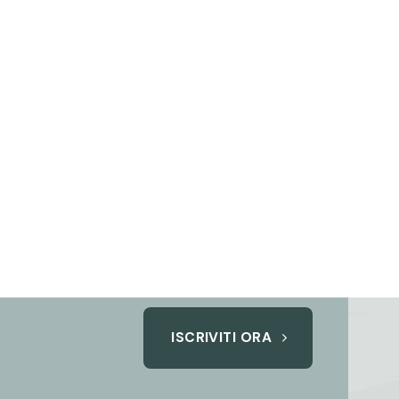
ISCRIVITI ORA