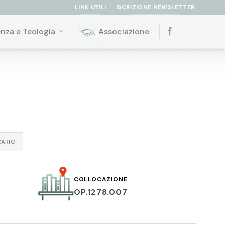
LINK UTILI
ISCRIZIONE NEWSLETTER
enza e Teologia
Associazione
CARIO
COLLOCAZIONE
OP.1278.007