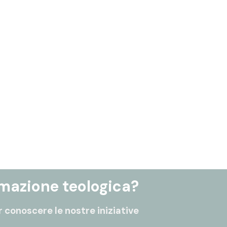
rmazione teologica?
 conoscere le nostre iniziative