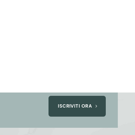
ISCRIVITI ORA