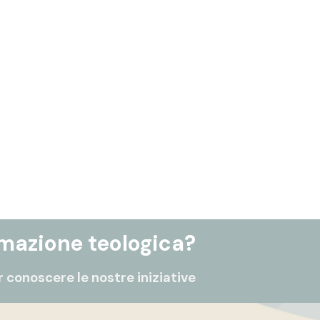
rmazione teologica?
 conoscere le nostre iniziative