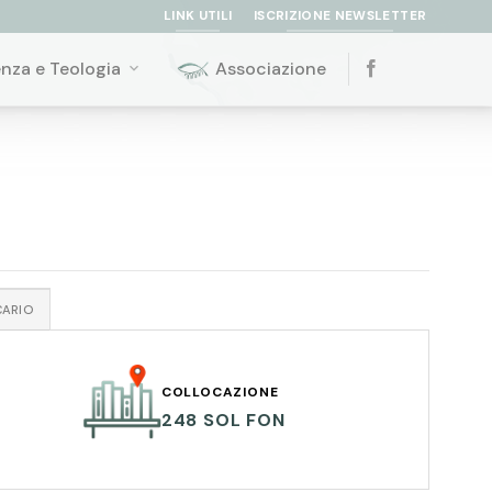
LINK UTILI
ISCRIZIONE NEWSLETTER
enza e Teologia
Associazione
CARIO
COLLOCAZIONE
248 SOL FON