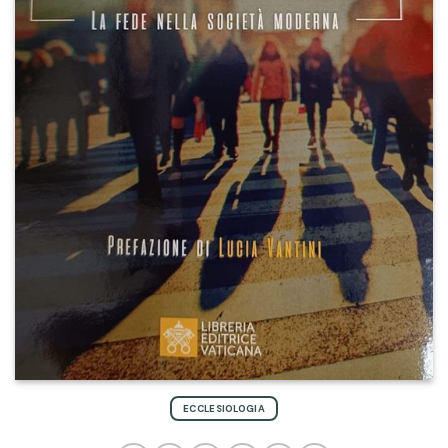
ECCLESIOLOGIA