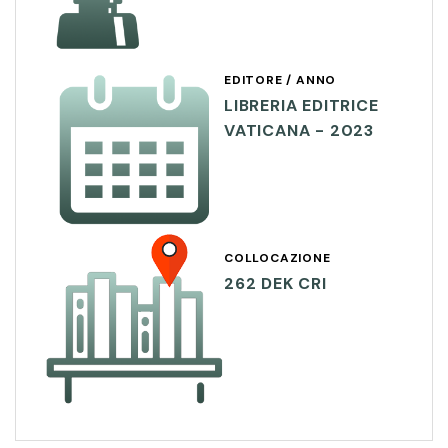
EDITORE / ANNO
LIBRERIA EDITRICE
VATICANA - 2023
COLLOCAZIONE
262 DEK CRI