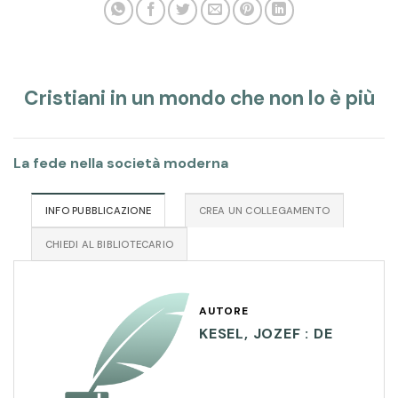
Cristiani in un mondo che non lo è più
La fede nella società moderna
INFO PUBBLICAZIONE
CREA UN COLLEGAMENTO
CHIEDI AL BIBLIOTECARIO
AUTORE
KESEL, JOZEF : DE