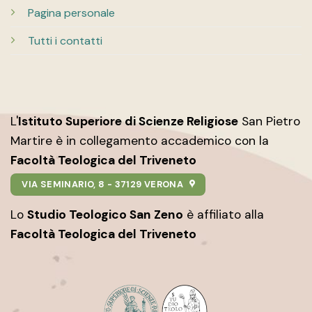
Pagina personale
Tutti i contatti
L'
Istituto Superiore di Scienze Religiose
San Pietro
Martire è in collegamento accademico con la
Facoltà Teologica del Triveneto
VIA SEMINARIO, 8 - 37129 VERONA
Lo
Studio Teologico San Zeno
è affiliato alla
Facoltà Teologica del Triveneto