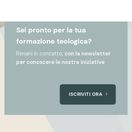
Sei pronto per la tua
formazione teologica?
Rimani in contatto,
con la newsletter
per conoscere le nostre iniziative
ISCRIVITI ORA