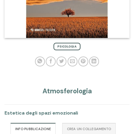
PSICOLOGIA
Atmosferologia
Estetica degli spazi emozionali
INFO PUBBLICAZIONE
CREA UN COLLEGAMENTO