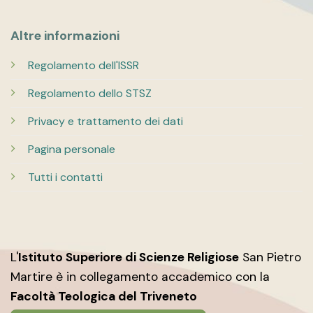
Altre informazioni
Regolamento dell'ISSR
Regolamento dello STSZ
Privacy e trattamento dei dati
Pagina personale
Tutti i contatti
L'
Istituto Superiore di Scienze Religiose
San Pietro
Martire è in collegamento accademico con la
Facoltà Teologica del Triveneto