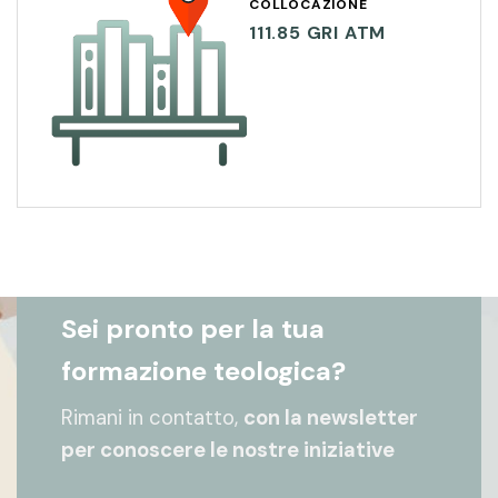
COLLOCAZIONE
111.85 GRI ATM
Sei pronto per la tua
formazione teologica?
Rimani in contatto,
con la newsletter
per conoscere le nostre iniziative