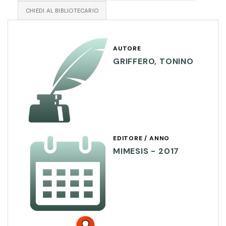
CHIEDI AL BIBLIOTECARIO
AUTORE
GRIFFERO, TONINO
EDITORE / ANNO
MIMESIS - 2017